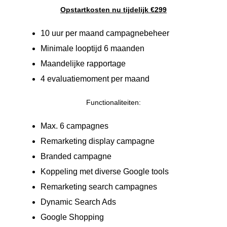
Opstartkosten nu tijdelijk €299
10 uur per maand campagnebeheer
Minimale looptijd 6 maanden
Maandelijke rapportage
4 evaluatiemoment per maand
Functionaliteiten:
Max. 6 campagnes
Remarketing display campagne
Branded campagne
Koppeling met diverse Google tools
Remarketing search campagnes
Dynamic Search Ads
Google Shopping