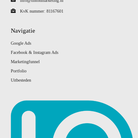
info@lintonmarketing.nl
KvK nummer: 81167601
Navigatie
Google Ads
Facebook & Instagram Ads
Marketingfunnel
Portfolio
Uitbesteden