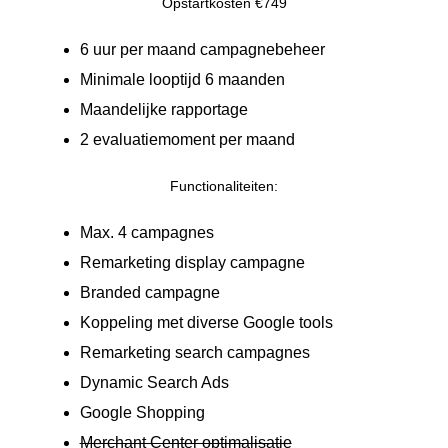
Opstartkosten €749
6 uur per maand campagnebeheer
Minimale looptijd 6 maanden
Maandelijke rapportage
2 evaluatiemoment per maand
Functionaliteiten:
Max. 4 campagnes
Remarketing display campagne
Branded campagne
Koppeling met diverse Google tools
Remarketing search campagnes
Dynamic Search Ads
Google Shopping
Merchant Center optimalisatie