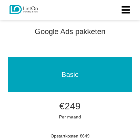
Google Ads pakketen
Basic
€249
Per maand
Opstartkosten €649